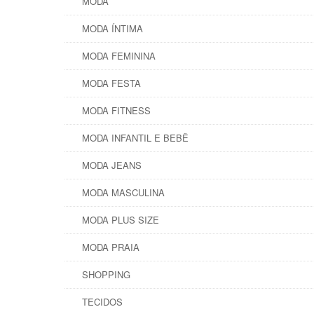
MODA
MODA ÍNTIMA
MODA FEMININA
MODA FESTA
MODA FITNESS
MODA INFANTIL E BEBÊ
MODA JEANS
MODA MASCULINA
MODA PLUS SIZE
MODA PRAIA
SHOPPING
TECIDOS