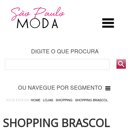
DIGITE O QUE PROCURA
OU NAVEGUE POR SEGMENTO
VOCÊ ESTÁ EM:
HOME
/
LOJAS
/
SHOPPING
/
SHOPPING BRASCOL
SHOPPING BRASCOL