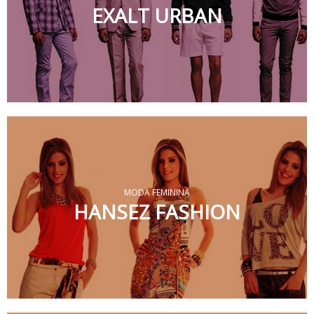
EXALT URBAN
MODA FEMININA
HANSEZ FASHION