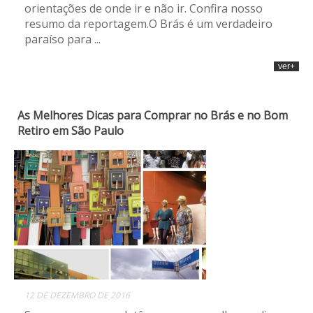
orientações de onde ir e não ir. Confira nosso
resumo da reportagem.O Brás é um verdadeiro
paraíso para ...
ver+
As Melhores Dicas para Comprar no Brás e no Bom
Retiro em São Paulo
12 DE DEZEMBRO DE 2016