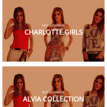
MODA FEMININA
CHARLOTTE GIRLS
MODA FEMININA
ALVIA COLLECTION