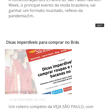
Week, o principal evento da moda brasileira, vai
ganhar um formato inusitado, reflexo da
pandemia.Em...
ver+
Dicas imperdíveis para comprar no Brás
12 DE DEZEMBRO DE 2016
Um roteiro completo da VEJA SÃO PAULO, com