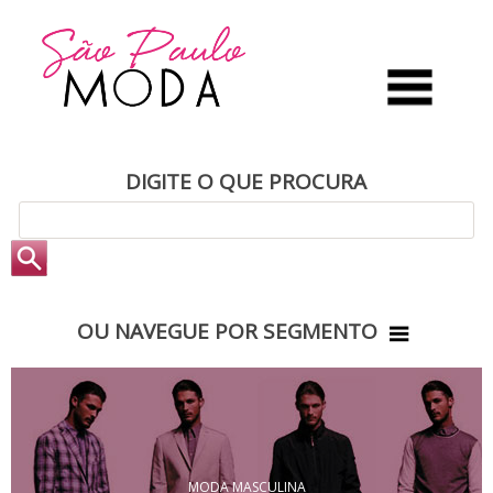
DIGITE O QUE PROCURA
OU NAVEGUE POR SEGMENTO
MODA MASCULINA